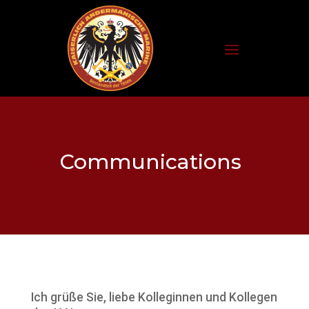
Communications
Ich grüße Sie, liebe Kolleginnen und Kollegen