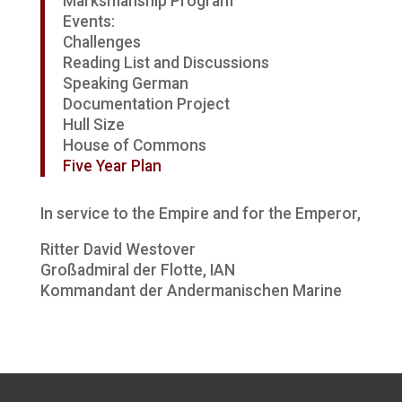
Marksmanship Program
Events:
Challenges
Reading List and Discussions
Speaking German
Documentation Project
Hull Size
House of Commons
Five Year Plan
In service to the Empire and for the Emperor,
Ritter David Westover
Großadmiral der Flotte, IAN
Kommandant der Andermanischen Marine