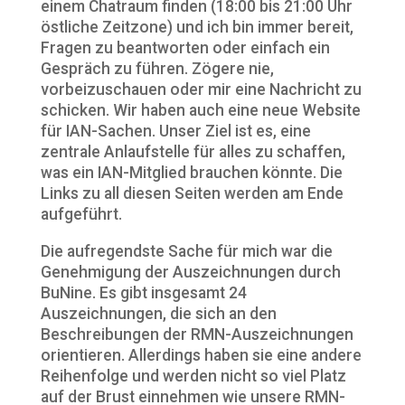
einem Chatraum finden (18:00 bis 21:00 Uhr
östliche Zeitzone) und ich bin immer bereit,
Fragen zu beantworten oder einfach ein
Gespräch zu führen. Zögere nie,
vorbeizuschauen oder mir eine Nachricht zu
schicken. Wir haben auch eine neue Website
für IAN-Sachen. Unser Ziel ist es, eine
zentrale Anlaufstelle für alles zu schaffen,
was ein IAN-Mitglied brauchen könnte. Die
Links zu all diesen Seiten werden am Ende
aufgeführt.
Die aufregendste Sache für mich war die
Genehmigung der Auszeichnungen durch
BuNine. Es gibt insgesamt 24
Auszeichnungen, die sich an den
Beschreibungen der RMN-Auszeichnungen
orientieren. Allerdings haben sie eine andere
Reihenfolge und werden nicht so viel Platz
auf der Brust einnehmen wie unsere RMN-