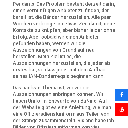
Pendants. Das Problem besteht derzeit darin,
einen vernünftigen Anbieter zu finden, der
bereit ist, die Bänder herzustellen. Alle paar
Wochen verbringe ich etwas Zeit damit, neue
Kontakte zu knüpfen, aber bisher leider ohne
Erfolg. Aber sobald wir einen Anbieter
gefunden haben, werden wir die
Auszeichnungen von Grund auf neu
herstellen. Mein Ziel ist es, die
Auszeichnungen herzustellen, die jeder als
erstes hat, so dass jeder mit dem Aufbau
seines IAN-Bänderregals beginnen kann.
Das nächste Thema ist, wo wir die
Auszeichnungen anbringen können. Wir
haben Uniform-Entwürfe von BuNine. Auf
der Website gibt es eine Anleitung, wie man
eine Offiziersdienstuniform aus Teilen von
der Stange zusammenstellt. Bislang habe ich
Bilder von Offiziersuniformen von vier