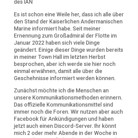
des IAN
Es ist schon eine Weile her, dass ich alle über
den Stand der Kaiserlichen Andermanischen
Marine informiert habe. Seit meiner
Ernennung zum Großadmiral der Flotte im
Januar 2022 haben sich viele Dinge
geändert. Einige dieser Dinge wurden bereits
in meiner Town Hall im letzten Herbst
besprochen, aber ich werde sie hier noch
einmal erwähnen, damit alle über die
Geschehnisse informiert werden können.
Zunächst möchte ich die Menschen an
unsere Kommunikationsmethoden erinnern.
Das offizielle Kommunikationsmittel sind
immer noch die Foren. Wir nutzen aber auch
Facebook für Ankündigungen und haben
jetzt auch einen Discord-Server. Ihr könnt
mich 2 oder mehr Abende in der Woche in