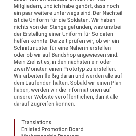
Mitgliedern, und ich habe gehört, dass noch
ein paar weitere unterwegs sind. Der Nachteil
ist die Uniform für die Soldaten. Wir haben
nichts von der Stange gefunden, was uns bei
der Erstellung einer Uniform für Soldaten
helfen könnte. Derzeit prüfen wir, ob wir ein
Schnittmuster für eine Näherin erstellen
oder ob wir auf Bandshop angewiesen sind.
Mein Ziel ist es, in den nächsten ein oder
zwei Monaten einen Prototyp zu erstellen.
Wir arbeiten fleißig daran und werden alle auf
dem Laufenden halten. Sobald wir einen Plan
haben, werden wir die Informationen auf
unserer Website veröffentlichen, damit alle
darauf zugreifen können.
Translations
Enlisted Promotion Board